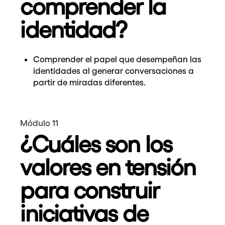
comprender la
identidad?
Comprender el papel que desempeñan las
identidades al generar conversaciones a
partir de miradas diferentes.
Módulo 11
¿Cuáles son los
valores en tensión
para construir
iniciativas de