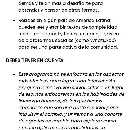
demás y te animas a desafiarte para
aprender y pensar de otras formas.
Resides en algún país de América Latina,
puedes leer y escribir textos de complejidad
media en español y tienes un manejo básico
de plataformas sociales (como WhatsApp)
para ser una parte activa de la comunidad.
DEBES TENER EN CUENTA:
Este programa no se enfocará en los aspectos
más técnicos para lograr una intervención
pesquera o innovación social exitosa. En lugar
de eso, nos enfocaremos en las habilidades de
liderazgo humano, de las que hemos
aprendido que son una parte esencial para
impulsar el cambio, y uniremos a una cohorte
de agentes de cambio para explorar cómo
pueden aplicarse esas habilidades en