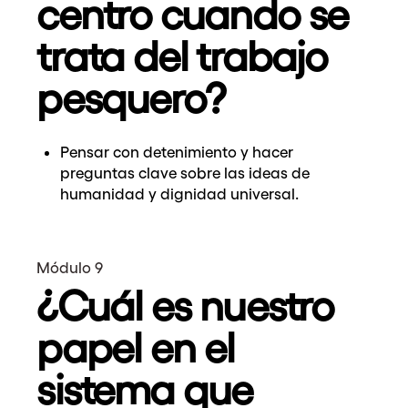
centro cuando se
trata del trabajo
pesquero?
Pensar con detenimiento y hacer
preguntas clave sobre las ideas de
humanidad y dignidad universal.
Módulo 9
¿Cuál es nuestro
papel en el
sistema que