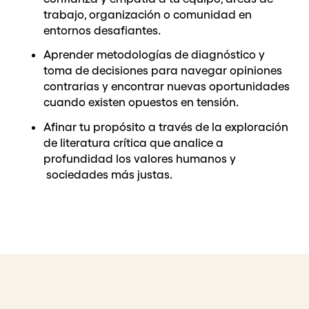
trabajo, organización o comunidad en
entornos desafiantes.
Aprender metodologías de diagnóstico y
toma de decisiones para navegar opiniones
contrarias y encontrar nuevas oportunidades
cuando existen opuestos en tensión.
Afinar tu propósito a través de la exploración
de literatura crítica que analice a
profundidad los valores humanos y
sociedades más justas.