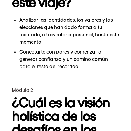
este viaje?
Analizar las identidades, los valores y las
elecciones que han dado forma a tu
recorrido, o trayectoria personal, hasta este
momento.
Conectarte con pares y comenzar a
generar confianza y un camino común
para el resto del recorrido.
Módulo 2
¿Cuál es la visión
holística de los
desafíos en los