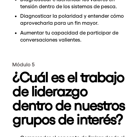
tensión dentro de los sistemas de pesca.
Diagnosticar la polaridad y entender cómo
aprovecharla para un fin mayor.
Aumentar tu capacidad de participar de
conversaciones valientes.
Módulo 5
¿Cuál es el trabajo
de liderazgo
dentro de nuestros
grupos de interés?