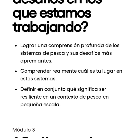
que estamos
trabajando?
Lograr una comprensión profunda de los
sistemas de pesca y sus desafíos más
apremiantes.
Comprender realmente cuál es tu lugar en
estos sistemas.
Definir en conjunto qué significa ser
resiliente en un contexto de pesca en
pequeña escala.
Módulo 3