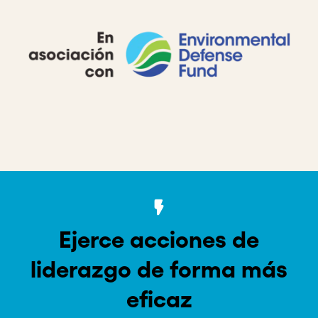
Ejerce acciones de
liderazgo de forma más
eficaz