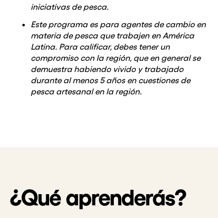
iniciativas de pesca.
Este programa es para agentes de cambio en
materia de pesca que trabajen en América
Latina. Para calificar, debes tener un
compromiso con la región, que en general se
demuestra habiendo vivido y trabajado
durante al menos 5 años en cuestiones de
pesca artesanal en la región.
¿Qué aprenderás?