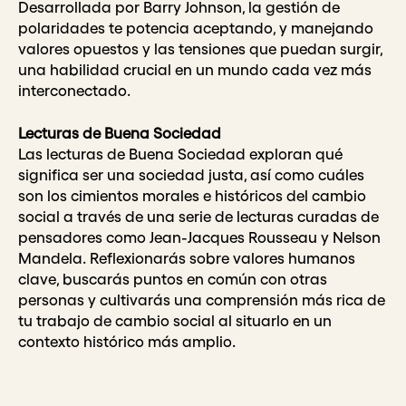
Desarrollada por Barry Johnson, la gestión de
polaridades te potencia aceptando, y manejando
valores opuestos y las tensiones que puedan surgir,
una habilidad crucial en un mundo cada vez más
interconectado.
Lecturas de Buena Sociedad
Las lecturas de Buena Sociedad exploran qué
significa ser una sociedad justa, así como cuáles
son los cimientos morales e históricos del cambio
social a través de una serie de lecturas curadas de
pensadores como Jean-Jacques Rousseau y Nelson
Mandela. Reflexionarás sobre valores humanos
clave, buscarás puntos en común con otras
personas y cultivarás una comprensión más rica de
tu trabajo de cambio social al situarlo en un
contexto histórico más amplio.