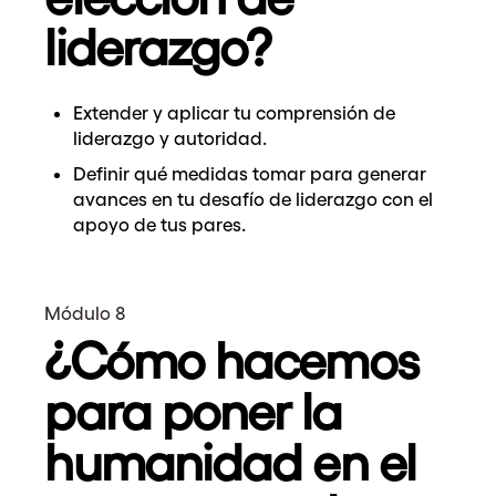
liderazgo?
Extender y aplicar tu comprensión de
liderazgo y autoridad.
Definir qué medidas tomar para generar
avances en tu desafío de liderazgo con el
apoyo de tus pares.
Módulo 8
¿Cómo hacemos
para poner la
humanidad en el