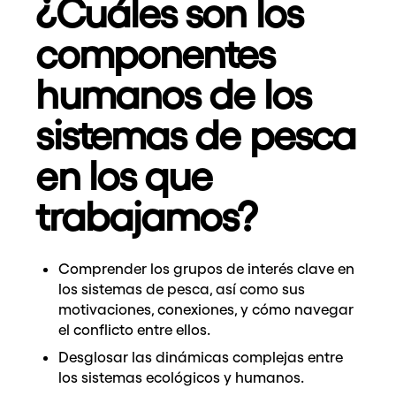
¿Cuáles son los
componentes
humanos de los
sistemas de pesca
en los que
trabajamos?
Comprender los grupos de interés clave en
los sistemas de pesca, así como sus
motivaciones, conexiones, y cómo navegar
el conflicto entre ellos.
Desglosar las dinámicas complejas entre
los sistemas ecológicos y humanos.