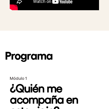
Programa
Módulo 1
¿Quién me
acompaña en