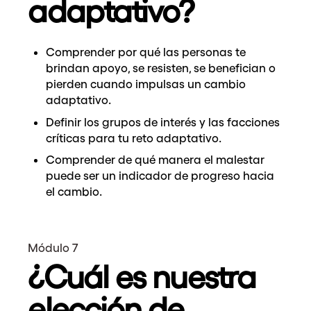
adaptativo?
Comprender por qué las personas te
brindan apoyo, se resisten, se benefician o
pierden cuando impulsas un cambio
adaptativo.
Definir los grupos de interés y las facciones
críticas para tu reto adaptativo.
Comprender de qué manera el malestar
puede ser un indicador de progreso hacia
el cambio.
Módulo 7
¿Cuál es nuestra
elección de