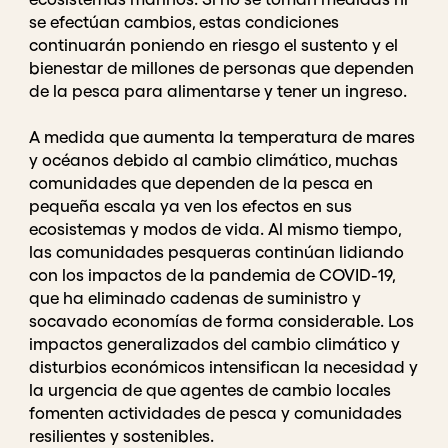
se efectúan cambios, estas condiciones
continuarán poniendo en riesgo el sustento y el
bienestar de millones de personas que dependen
de la pesca para alimentarse y tener un ingreso.
A medida que aumenta la temperatura de mares
y océanos debido al cambio climático, muchas
comunidades que dependen de la pesca en
pequeña escala ya ven los efectos en sus
ecosistemas y modos de vida. Al mismo tiempo,
las comunidades pesqueras continúan lidiando
con los impactos de la pandemia de COVID-19,
que ha eliminado cadenas de suministro y
socavado economías de forma considerable. Los
impactos generalizados del cambio climático y
disturbios económicos intensifican la necesidad y
la urgencia de que agentes de cambio locales
fomenten actividades de pesca y comunidades
resilientes y sostenibles.