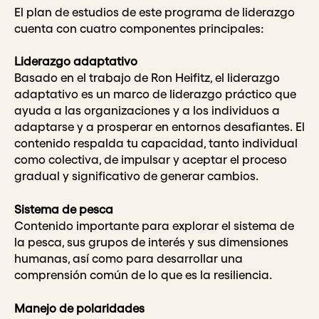
El plan de estudios de este programa de liderazgo
cuenta con cuatro componentes principales:
Liderazgo adaptativo
Basado en el trabajo de Ron Heifitz, el liderazgo
adaptativo es un marco de liderazgo práctico que
ayuda a las organizaciones y a los individuos a
adaptarse y a prosperar en entornos desafiantes. El
contenido respalda tu capacidad, tanto individual
como colectiva, de impulsar y aceptar el proceso
gradual y significativo de generar cambios.
Sistema de pesca
Contenido importante para explorar el sistema de
la pesca, sus grupos de interés y sus dimensiones
humanas, así como para desarrollar una
comprensión común de lo que es la resiliencia.
Manejo de polaridades