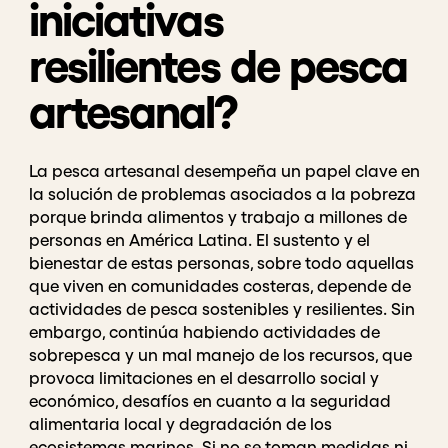
iniciativas
resilientes de pesca
artesanal?
La pesca artesanal desempeña un papel clave en
la solución de problemas asociados a la pobreza
porque brinda alimentos y trabajo a millones de
personas en América Latina. El sustento y el
bienestar de estas personas, sobre todo aquellas
que viven en comunidades costeras, depende de
actividades de pesca sostenibles y resilientes. Sin
embargo, continúa habiendo actividades de
sobrepesca y un mal manejo de los recursos, que
provoca limitaciones en el desarrollo social y
económico, desafíos en cuanto a la seguridad
alimentaria local y degradación de los
ecosistemas marinos. Si no se toman medidas ni