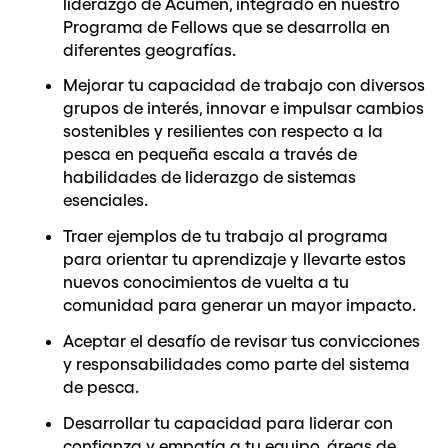
liderazgo de Acumen, integrado en nuestro
Programa de Fellows que se desarrolla en
diferentes geografías.
Mejorar tu capacidad de trabajo con diversos
grupos de interés, innovar e impulsar cambios
sostenibles y resilientes con respecto a la
pesca en pequeña escala a través de
habilidades de liderazgo de sistemas
esenciales.
Traer ejemplos de tu trabajo al programa
para orientar tu aprendizaje y llevarte estos
nuevos conocimientos de vuelta a tu
comunidad para generar un mayor impacto.
Aceptar el desafío de revisar tus convicciones
y responsabilidades como parte del sistema
de pesca.
Desarrollar tu capacidad para liderar con
confianza y empatía a tu equipo, áreas de