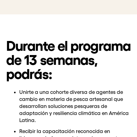
Durante el programa
de 13 semanas,
podrás:
Unirte a una cohorte diversa de agentes de
cambio en materia de pesca artesanal que
desarrollan soluciones pesqueras de
adaptación y resiliencia climática en América
Latina.
Recibir la capacitación reconocida en