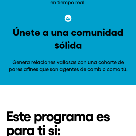
en tiempo real.
Únete a una comunidad
sólida
Genera relaciones valiosas con una cohorte de
pares afines que son agentes de cambio como tú.
Este programa es
para ti si: