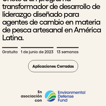
transformador de desarrollo de
liderazgo diseñado para
agentes de cambio en materia
de pesca artesanal en América
Latina.
Gratuito
1 de junio de 2023
13 semanas
Aplicaciones Cerradas