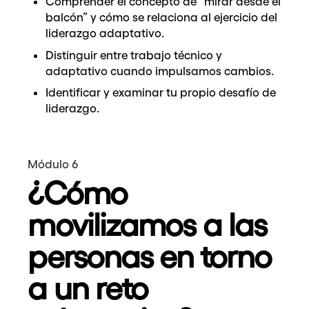
Comprender el concepto de “mirar desde el
balcón” y cómo se relaciona al ejercicio del
liderazgo adaptativo.
Distinguir entre trabajo técnico y
adaptativo cuando impulsamos cambios.
Identificar y examinar tu propio desafío de
liderazgo.
Módulo 6
¿Cómo
movilizamos a las
personas en torno
a un reto