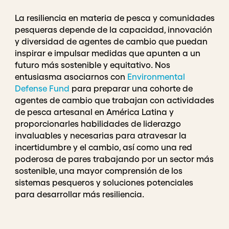
La resiliencia en materia de pesca y comunidades
pesqueras depende de la capacidad, innovación
y diversidad de agentes de cambio que puedan
inspirar e impulsar medidas que apunten a un
futuro más sostenible y equitativo. Nos
entusiasma asociarnos con
Environmental
Defense Fund
para preparar una cohorte de
agentes de cambio que trabajan con actividades
de pesca artesanal en América Latina y
proporcionarles habilidades de liderazgo
invaluables y necesarias para atravesar la
incertidumbre y el cambio, así como una red
poderosa de pares trabajando por un sector más
sostenible, una mayor comprensión de los
sistemas pesqueros y soluciones potenciales
para desarrollar más resiliencia.