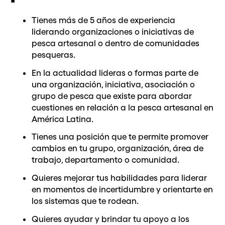
Tienes más de 5 años de experiencia
liderando organizaciones o iniciativas de
pesca artesanal o dentro de comunidades
pesqueras.
En la actualidad lideras o formas parte de
una organización, iniciativa, asociación o
grupo de pesca que existe para abordar
cuestiones en relación a la pesca artesanal en
América Latina.
Tienes una posición que te permite promover
cambios en tu grupo, organización, área de
trabajo, departamento o comunidad.
Quieres mejorar tus habilidades para liderar
en momentos de incertidumbre y orientarte en
los sistemas que te rodean.
Quieres ayudar y brindar tu apoyo a los