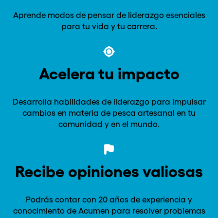
Aprende modos de pensar de liderazgo esenciales
para tu vida y tu carrera.
Acelera tu impacto
Desarrolla habilidades de liderazgo para impulsar
cambios en materia de pesca artesanal en tu
comunidad y en el mundo.
Recibe opiniones valiosas
Podrás contar con 20 años de experiencia y
conocimiento de Acumen para resolver problemas