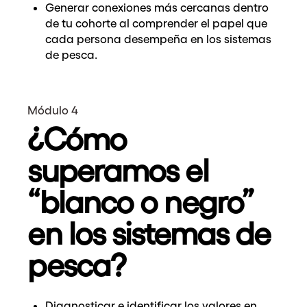
Generar conexiones más cercanas dentro
de tu cohorte al comprender el papel que
cada persona desempeña en los sistemas
de pesca.
Módulo 4
¿Cómo
superamos el
“blanco o negro”
en los sistemas de
pesca?
Diagnosticar e identificar los valores en