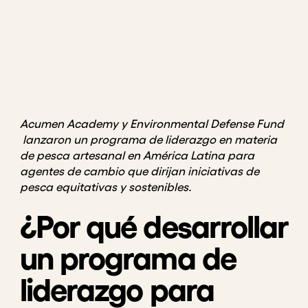
Acumen Academy y Environmental Defense Fund
lanzaron un programa de liderazgo en materia
de pesca artesanal en América Latina para
agentes de cambio que dirijan iniciativas de
pesca equitativas y sostenibles.
¿Por qué desarrollar
un programa de
liderazgo para