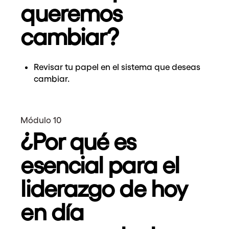
queremos
cambiar?
Revisar tu papel en el sistema que deseas
cambiar.
Módulo 10
¿Por qué es
esencial para el
liderazgo de hoy
en día