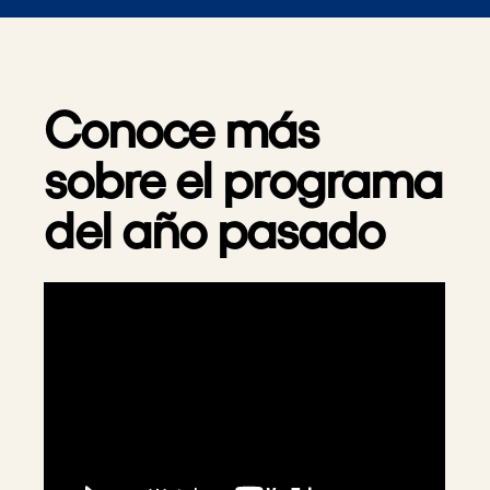
Conoce más
sobre el programa
del año pasado